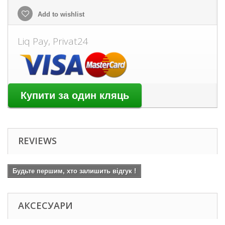
Add to wishlist
Liq Pay, Privat24
REVIEWS
Будьте першим, хто залишить відгук !
АКСЕСУАРИ