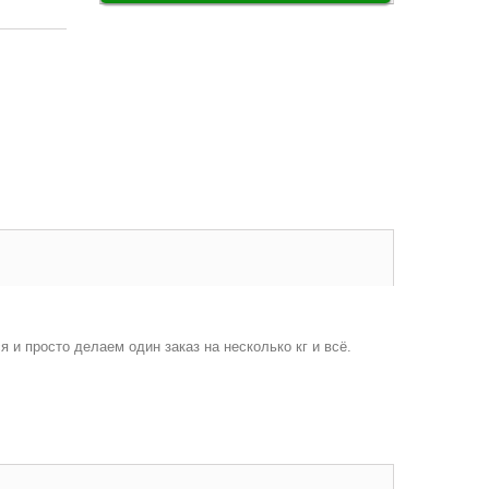
 и просто делаем один заказ на несколько кг и всё.