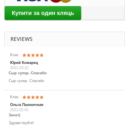
REVIEWS
Клас
Юрий Комарец
2021-03-22
Сыр супер. Спасибо
Сыр супер. Спасибо
Клас
Ольга Пшеничная
2021-02-01
Зачет)
Здравствуйте!