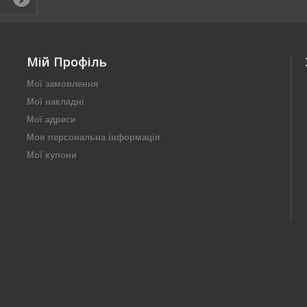
Мій Профіль
Мої замовлення
Мої накладні
Мої адреси
Моя персональна інформація
Мої купони