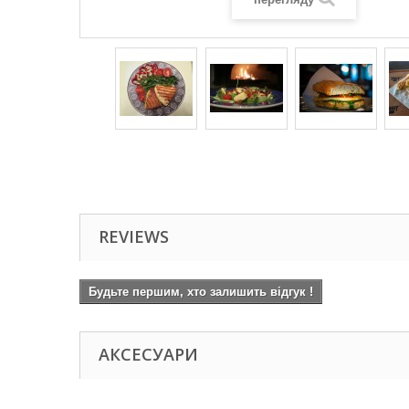
REVIEWS
Будьте першим, хто залишить відгук !
АКСЕСУАРИ