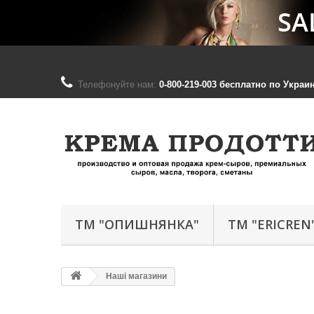
Телефонуйте нам:
0-800-219-003 бесплатно по Украине;
ТМ "ОПИШНЯНКА"
ТМ "ERICREN
Наші магазини