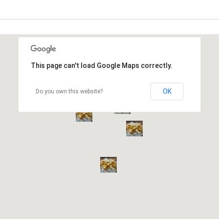
This page can't load Google Maps correctly.
OK
Do you own this website?