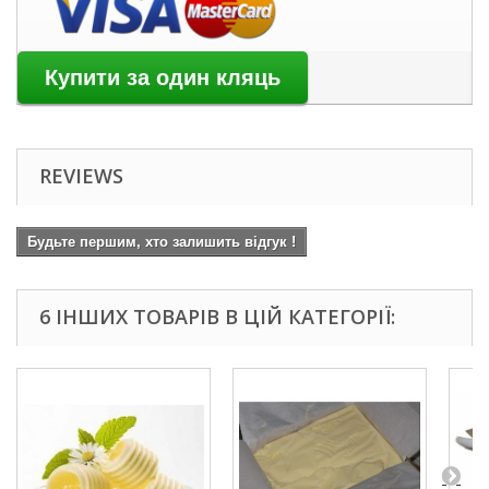
REVIEWS
Будьте першим, хто залишить відгук !
6 ІНШИХ ТОВАРІВ В ЦІЙ КАТЕГОРІЇ: