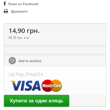
Share on Facebook!
Друкувати
14,90 грн.
60,35 грн.
в кг
Add to wishlist
Liq Pay, Privat24