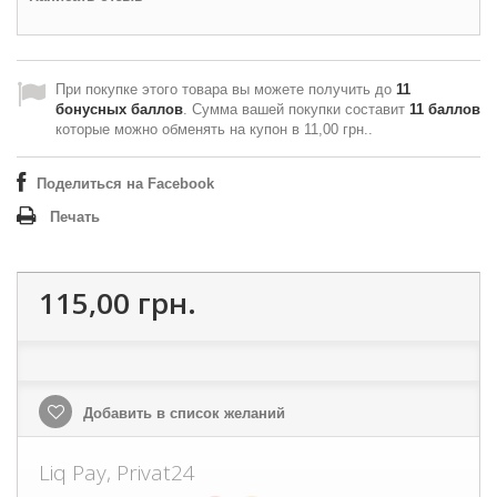
При покупке этого товара вы можете получить до
11
бонусных баллов
. Сумма вашей покупки составит
11
баллов
которые можно обменять на купон в
11,00 грн.
.
Поделиться на Facebook
Печать
115,00 грн.
Добавить в список желаний
Liq Pay, Privat24