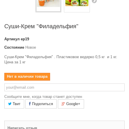
Суши-Крем "Филадельфия"
Артикул
ер19
Состояние
Новое
Суши-Крем "Филадельфия" . Пластиковое ведерко 0,5 кг и 1 кг.
Цена за 1 кг
Нет в наличии товара
Сообщите мне, когда товар станет доступен
Твит
Поделиться
Google+
Написать отзыв