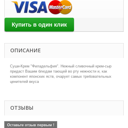
ОПИСАНИЕ
Суши-Крем "Филадельфия". Нежный сливочный крем-сыр
придаст Вашим блюдам тающей во рту нежности и, как
компонент японских яств, очарует самых требовательных
ценителей вкуса
ОТЗЫВЫ
Оставьте отзыв первым !