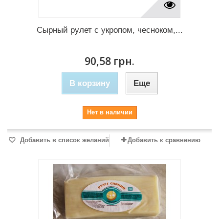
Сырный рулет с укропом, чесноком,...
90,58 грн.
В корзину
Еще
Нет в наличии
Добавить в список желаний
Добавить к сравнению