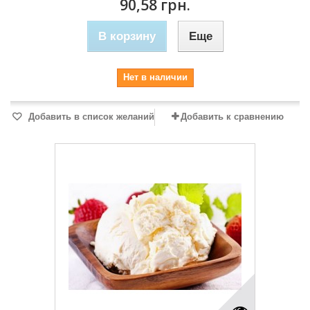
90,58 грн.
В корзину
Еще
Нет в наличии
Добавить в список желаний
Добавить к сравнению