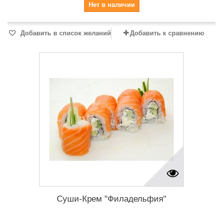
Нет в наличии
Добавить в список желаний
Добавить к сравнению
Суши-Крем "Филадельфия"