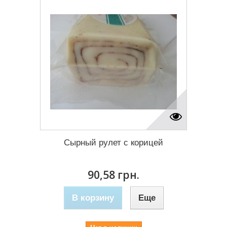
Сырный рулет с корицей
90,58 грн.
В корзину
Еще