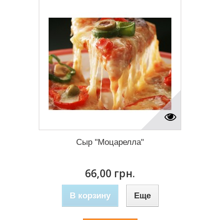
Сыр "Моцарелла"
66,00 грн.
В корзину
Еще