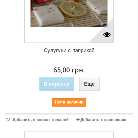
Сулугуни с паприкой
65,00 грн.
В корзину
Еще
Нет в наличии
Добавить в список желаний
Добавить к сравнению