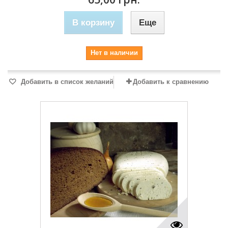
В корзину
Еще
Нет в наличии
Добавить в список желаний
Добавить к сравнению