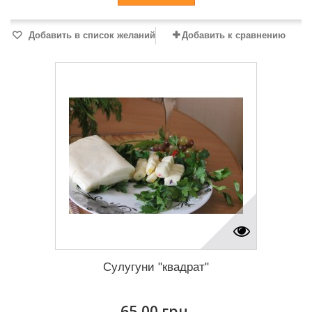
Добавить в список желаний
Добавить к сравнению
Сулугуни "квадрат"
65,00 грн.