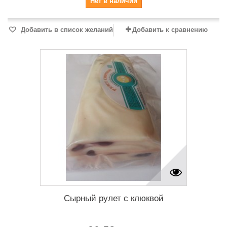
Нет в наличии
Добавить в список желаний
Добавить к сравнению
Сырный рулет с клюквой