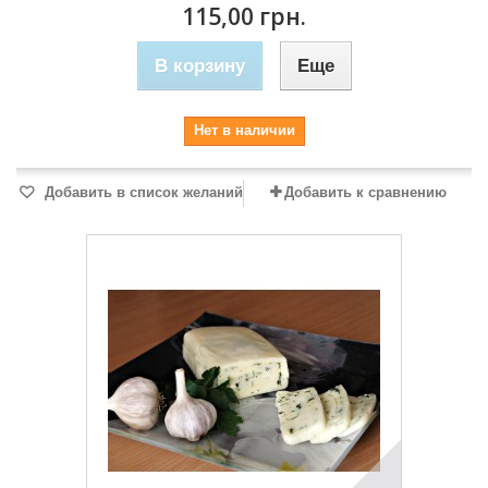
115,00 грн.
В корзину
Еще
Нет в наличии
Добавить в список желаний
Добавить к сравнению