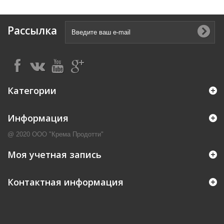
Рассылка
Категории
Информация
@ 2020 ООО "Крема Продотти"
Моя учетная запись
Контактная информация