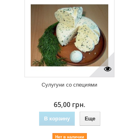
Сулугуни со специями
65,00 грн.
В корзину
Еще
Нет в наличии