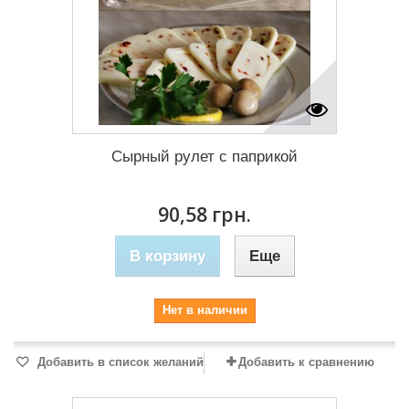
Сырный рулет с паприкой
90,58 грн.
В корзину
Еще
Нет в наличии
Добавить в список желаний
Добавить к сравнению