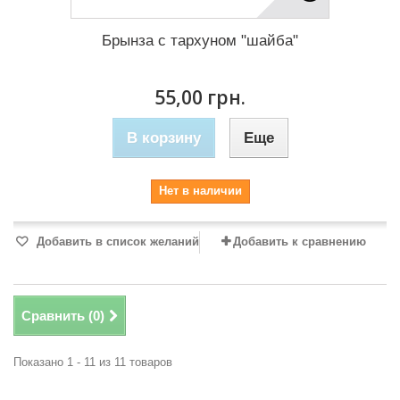
Брынза с тархуном "шайба"
55,00 грн.
В корзину
Еще
Нет в наличии
Добавить в список желаний
Добавить к сравнению
Сравнить (
0
)
Показано 1 - 11 из 11 товаров