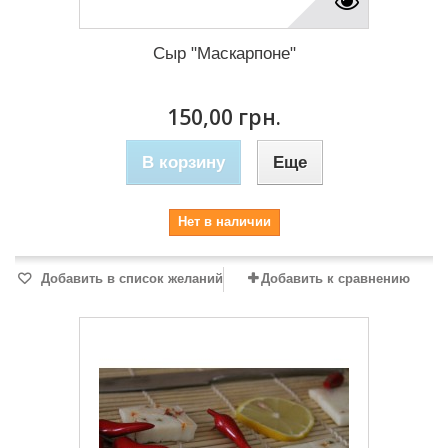
Сыр "Маскарпоне"
150,00 грн.
В корзину
Еще
Нет в наличии
Добавить в список желаний
Добавить к сравнению