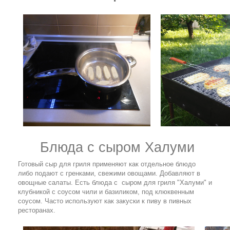
Блюда с сыром Халуми
Готовый сыр для гриля применяют как отдельное блюдо
либо подают с гренками, свежими овощами. Добавляют в
овощные салаты. Есть блюда с сыром для гриля "Халуми" и
клубникой с соусом чили и базиликом, под клюквенным
соусом. Часто используют как закуски к пиву в пивных
ресторанах.