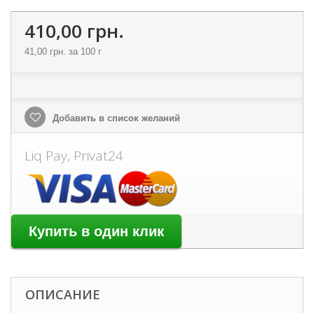
410,00 грн.
41,00 грн.
за 100 г
Добавить в список желаний
Liq Pay, Privat24
ОПИСАНИЕ