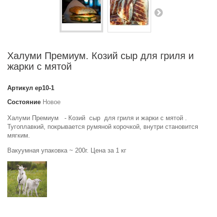
Халуми Премиум. Козий сыр для гриля и
жарки с мятой
Артикул
ер10-1
Состояние
Новое
Халуми Премиум - Козий сыр для гриля и жарки с мятой .
Тугоплавкий, покрывается румяной корочкой, внутри становится
мягким.
Вакуумная упаковка ~ 200г. Цена за 1 кг