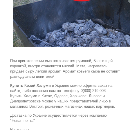
При приготовлении сыр покрывается румяной, блестящей
корочкой, внутри становится мягкий. Мята, нагреваясь
придает сыру легкий аромат. Аромат козьего сыра не оставит
равнодушным ценителей
Купить Козий Халуми
в Украине можно офрмив заказ на
сайте, либо позвонив нам по телефону 0(800) 219-003 .
Купить Халуми в Киеве, Одессе, Харькове, Львове и
Днепропетровске можно у наших представителей либо в
магазинах Восторг, розничных магазинах наших партнеров.
Доставка по Украине осуществляется через компанию
"Новая почта"
Рестораны: