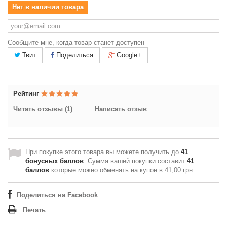
Нет в наличии товара
Сообщите мне, когда товар станет доступен
Твит
Поделиться
Google+
Рейтинг
Читать отзывы (
1
)
Написать отзыв
При покупке этого товара вы можете получить до
41
бонусных баллов
. Сумма вашей покупки составит
41
баллов
которые можно обменять на купон в
41,00 грн.
.
Поделиться на Facebook
Печать