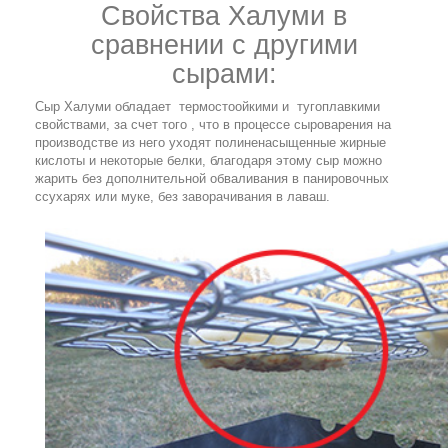
Свойства Халуми в
сравнении с другими
сырами:
Сыр Халуми обладает термостоойкими и тугоплавкими
свойствами, за счет того , что в процессе сыроварения на
производстве из него уходят полиненасыщенные жирные
кислоты и некоторые белки, благодаря этому сыр можно
жарить без дополнительной обваливания в панировочных
ссухарях или муке, без заворачивания в лаваш.