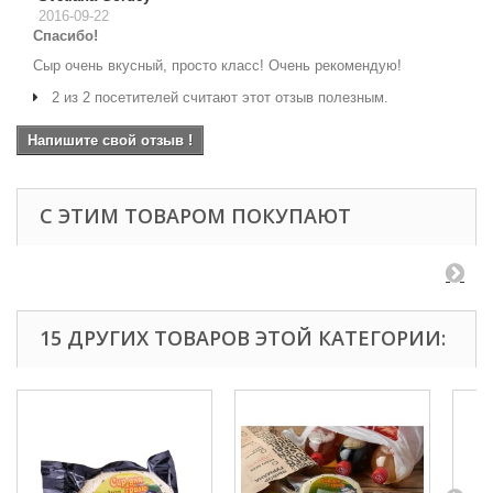
2016-09-22
Спасибо!
Сыр очень вкусный, просто класс! Очень рекомендую!
2 из 2 посетителей считают этот отзыв полезным.
Напишите свой отзыв !
С ЭТИМ ТОВАРОМ ПОКУПАЮТ
15 ДРУГИХ ТОВАРОВ ЭТОЙ КАТЕГОРИИ: