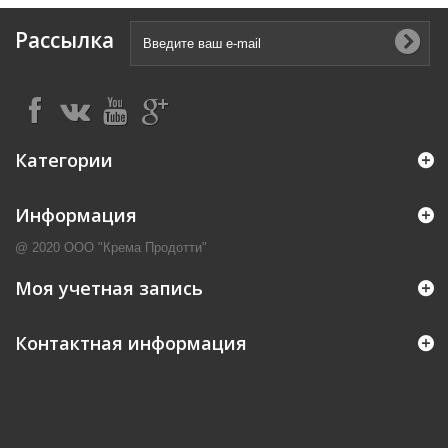
Рассылка
Категории
Информация
@ 2020 ООО "Крема Продотти"
Моя учетная запись
Контактная информация