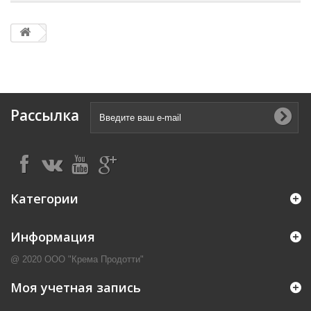
Рассылка
Категории
Информация
@ 2020 ООО "Крема Продотти"
Моя учетная запись