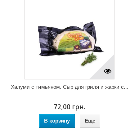
Халуми с тимьяном. Сыр для гриля и жарки с...
72,00 грн.
В корзину
Еще