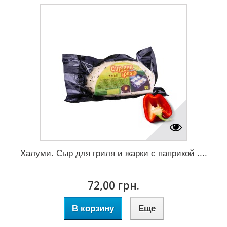
Халуми. Сыр для гриля и жарки с паприкой ....
72,00 грн.
В корзину
Еще