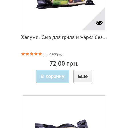
Халуми. Сыр для гриля и жарки без...
3
Обзор(ы)
72,00 грн.
В корзину
Еще