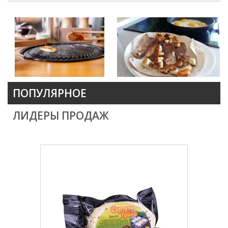
ПОПУЛЯРНОЕ
ЛИДЕРЫ ПРОДАЖ