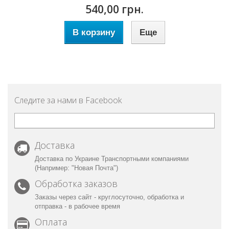
540,00 грн.
В корзину
Еще
Следите за нами в Facebook
Доставка
Доставка по Украине Транспортными компаниями
(Например: "Новая Почта")
Обработка заказов
Заказы через сайт - круглосуточно, обработка и
отправка - в рабочее время
Оплата