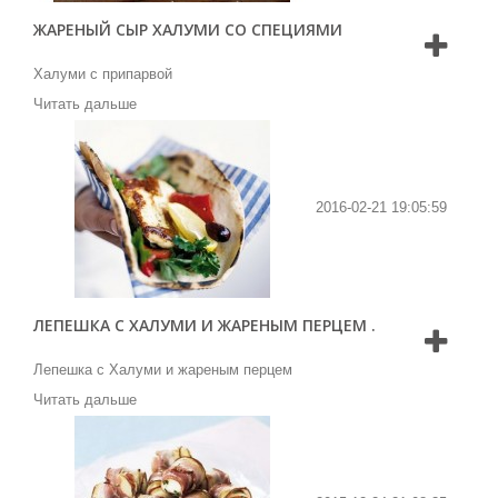
ЖАРЕНЫЙ СЫР ХАЛУМИ СО СПЕЦИЯМИ
Халуми с припарвой
Читать дальше
2016-02-21 19:05:59
ЛЕПЕШКА С ХАЛУМИ И ЖАРЕНЫМ ПЕРЦЕМ .
Лепешка с Халуми и жареным перцем
Читать дальше