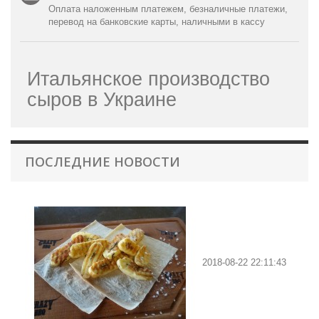
Оплата наложенным платежем, безналичные платежи,
перевод на банковские карты, наличными в кассу
Итальянское производство
сыров в Украине
ПОСЛЕДНИЕ НОВОСТИ
2018-08-22 22:11:43